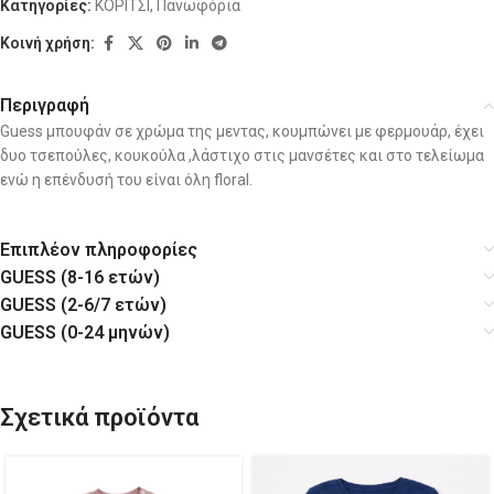
Κατηγορίες:
ΚΟΡΙΤΣΙ
,
Πανωφόρια
Κοινή χρήση:
Περιγραφή
Guess μπουφάν σε χρώμα της μεντας, κουμπώνει με φερμουάρ, έχει
δυο τσεπούλες, κουκούλα ,λάστιχο στις μανσέτες και στο τελείωμα
ενώ η επένδυσή του είναι όλη floral.
Επιπλέον πληροφορίες
GUESS (8-16 ετών)
GUESS (2-6/7 ετών)
GUESS (0-24 μηνών)
Σχετικά προϊόντα