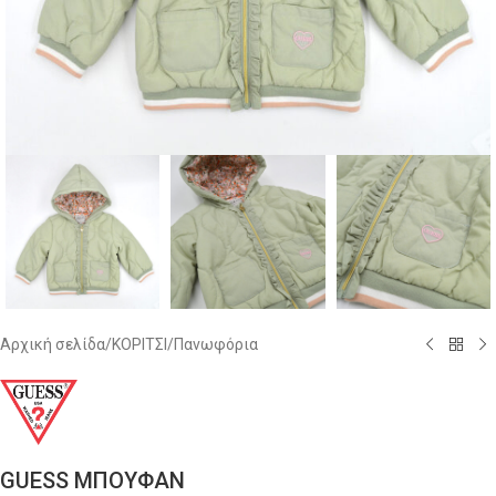
Αρχική σελίδα
/
ΚΟΡΙΤΣΙ
/
Πανωφόρια
GUESS ΜΠΟΥΦΑΝ