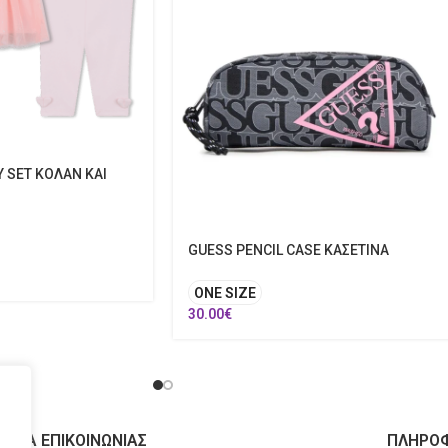
Y SET ΚΟΛΑΝ ΚΑΙ
GUESS PENCIL CASE ΚΑΣΕΤΙΝΑ
ONE SIZE
30.00
€
ΙΧΕΙΑ ΕΠΙΚΟΙΝΩΝΙΑΣ
ΠΛΗΡΟΦ