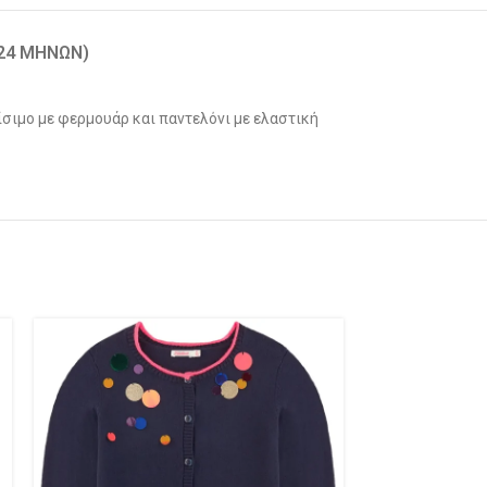
-24 ΜΗΝΏΝ)
σιμο με φερμουάρ και παντελόνι με ελαστική