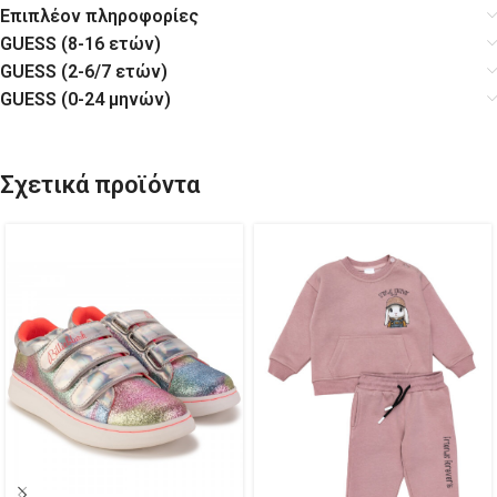
Επιπλέον πληροφορίες
GUESS (8-16 ετών)
GUESS (2-6/7 ετών)
GUESS (0-24 μηνών)
Σχετικά προϊόντα