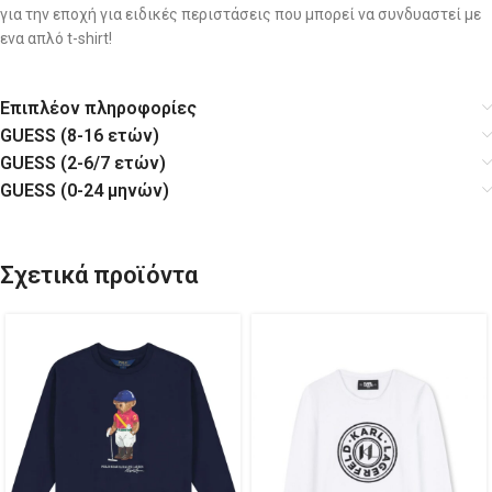
για την εποχή για ειδικές περιστάσεις που μπορεί να συνδυαστεί με
ενα απλό t-shirt!
Επιπλέον πληροφορίες
GUESS (8-16 ετών)
GUESS (2-6/7 ετών)
GUESS (0-24 μηνών)
Σχετικά προϊόντα