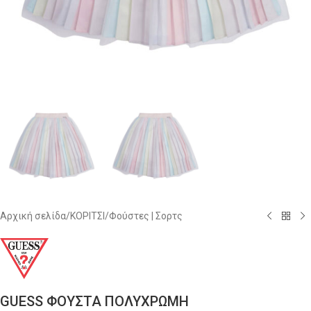
Αρχική σελίδα
/
ΚΟΡΙΤΣΙ
/
Φούστες | Σορτς
GUESS ΦΟΥΣΤΑ ΠΟΛΥΧΡΩΜΗ