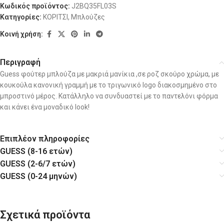
Κωδικός προϊόντος:
J2BQ35FL03S
Κατηγορίες:
ΚΟΡΙΤΣΙ
,
Μπλούζες
Κοινή χρήση:
Περιγραφή
Guess φούτερ μπλούζα με μακριά μανίκια ,σε ροζ σκούρο χρώμα, με
κουκούλα κανονική γραμμή με το τριγωνικό logo διακοσμημένο στο
μπροστινό μέρος. Κατάλληλο να συνδυαστεί με το παντελόνι φόρμα
και κάνει ένα μοναδικό look!
Επιπλέον πληροφορίες
GUESS (8-16 ετών)
GUESS (2-6/7 ετών)
GUESS (0-24 μηνών)
Σχετικά προϊόντα