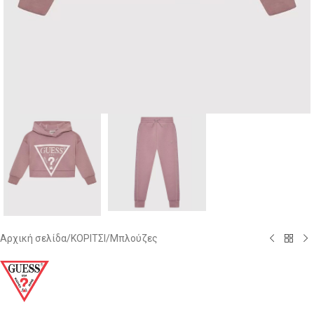
Αρχική σελίδα
/
ΚΟΡΙΤΣΙ
/
Μπλούζες