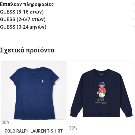
Επιπλέον πληροφορίες
GUESS (8-16 ετών)
GUESS (2-6/7 ετών)
GUESS (0-24 μηνών)
Σχετικά προϊόντα
30%
30%
POLO RALPH LAUREN T-SHIRT