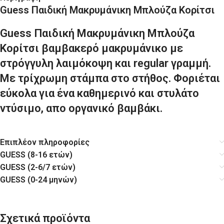
Guess Παιδική Μακρυμάνικη Μπλούζα Κορίτσι
Guess Παιδική Μακρυμάνικη Μπλούζα
Κορίτσι βαμβακερό μακρυμάνικο με
στρόγγυλη λαιμόκοψη και regular γραμμή.
Με τρίχρωμη στάμπα στο στήθος. Φοριέται
εύκολα για ένα καθημερινό και στυλάτο
ντύσιμο, απο οργανικό βαμβάκι.
Επιπλέον πληροφορίες
GUESS (8-16 ετών)
GUESS (2-6/7 ετών)
GUESS (0-24 μηνών)
Σχετικά προϊόντα