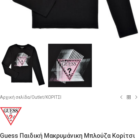
Αρχική σελίδα
/
Outlet
/
ΚΟΡΙΤΣΙ
Guess Παιδική Μακρυμάνικη Μπλούζα Κορίτσι