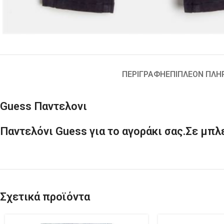
ΠΕΡΙΓΡΑΦΉ
ΕΠΙΠΛΈΟΝ ΠΛΗ
Guess Παντελονι
Παντελόνι Guess για το αγοράκι σας.Σε μπλ
Σχετικά προϊόντα