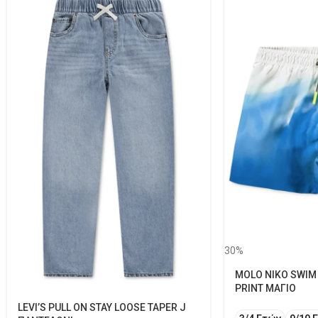
30%
MOLO NIKO SWIM
PRINT ΜΑΓΙΟ
LEVI’S PULL ON STAY LOOSE TAPER J