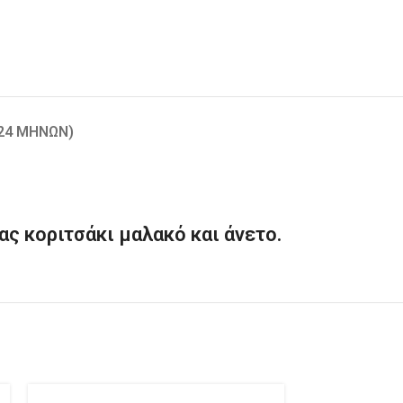
-24 ΜΗΝΏΝ)
ας κοριτσάκι μαλακό και άνετο.