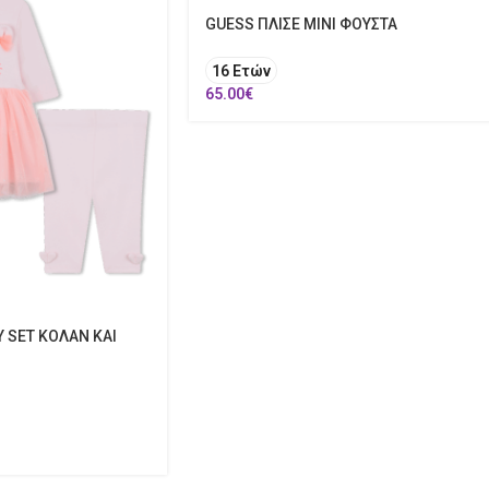
GUESS ΠΛΙΣΕ ΜΙΝΙ ΦΟΥΣΤΑ
16 Ετών
65.00
€
Y SET ΚΟΛΑΝ ΚΑΙ