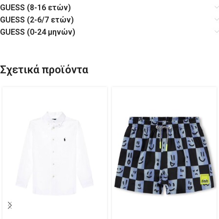
GUESS (8-16 ετών)
GUESS (2-6/7 ετών)
GUESS (0-24 μηνών)
Σχετικά προϊόντα