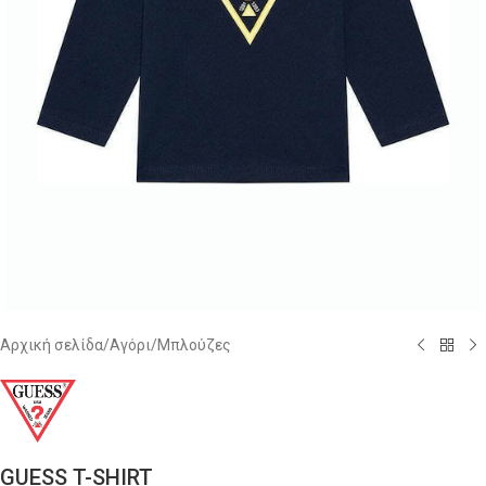
Αρχική σελίδα
/
Αγόρι
/
Μπλούζες
GUESS T-SHIRT