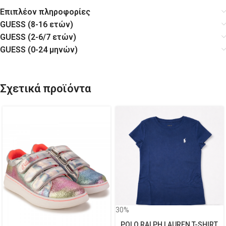
Επιπλέον πληροφορίες
GUESS (8-16 ετών)
GUESS (2-6/7 ετών)
GUESS (0-24 μηνών)
Σχετικά προϊόντα
30%
POLO RALPH LAUREN T-SHIRT