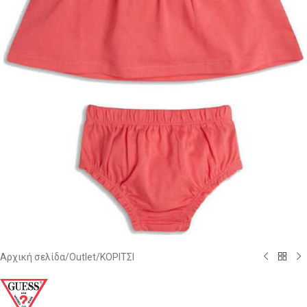
Αρχική σελίδα
/
Outlet
/
ΚΟΡΙΤΣΙ