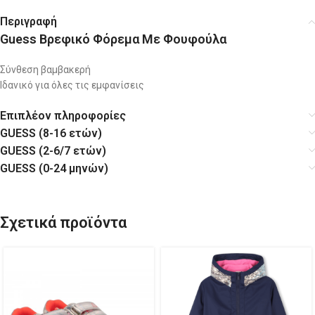
Περιγραφή
Guess Βρεφικό Φόρεμα Με Φουφούλα
Σύνθεση βαμβακερή
Ιδανικό για όλες τις εμφανίσεις
Επιπλέον πληροφορίες
GUESS (8-16 ετών)
GUESS (2-6/7 ετών)
GUESS (0-24 μηνών)
Σχετικά προϊόντα