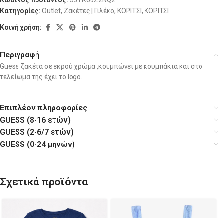
Κατηγορίες:
Outlet
,
Ζακέτες | Γιλέκο
,
ΚΟΡΙΤΣΙ
,
ΚΟΡΙΤΣΙ
Κοινή χρήση:
Περιγραφή
Guess ζακέτα σε εκρού χρώμα ,κουμπώνει με κουμπάκια και στο
τελείωμα της έχει το logo.
Επιπλέον πληροφορίες
GUESS (8-16 ετών)
GUESS (2-6/7 ετών)
GUESS (0-24 μηνών)
Σχετικά προϊόντα