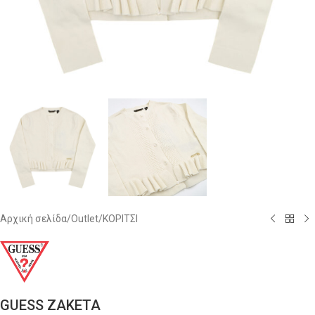
Αρχική σελίδα
/
Outlet
/
ΚΟΡΙΤΣΙ
GUESS ZAKETA