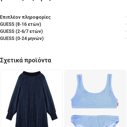
Επιπλέον πληροφορίες
GUESS (8-16 ετών)
GUESS (2-6/7 ετών)
GUESS (0-24 μηνών)
Σχετικά προϊόντα