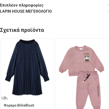
Επιπλέον πληροφορίες
LAPIN HOUSE ΜΕΓΕΘΟΛΟΓΙΟ
Σχετικά προϊόντα
50%
Φορεμα BillieBlush