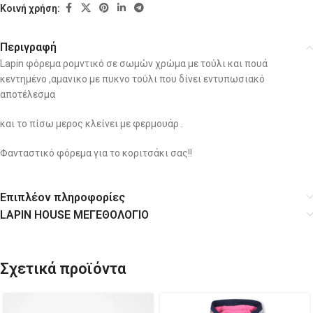
Κοινή χρήση:
Περιγραφή
Lapin φόρεμα ρομντικό σε σωμών χρώμα με τούλι και πουά
κεντημένο ,αμανικο με πυκνο τούλι που δίνει εντυπωσιακό
αποτέλεσμα
και το πίσω μερος κλείνει με φερμουάρ .
Φανταστικό φόρεμα για το κοριτσάκι σας!!
Επιπλέον πληροφορίες
LAPIN HOUSE ΜΕΓΕΘΟΛΟΓΙΟ
Σχετικά προϊόντα