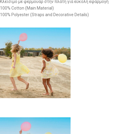
Κλείσιμο με φερμουάρ στην πλάτη για εύκολη εφαρμογή
100% Cotton (Main Material)
100% Polyester (Straps and Decorative Details)