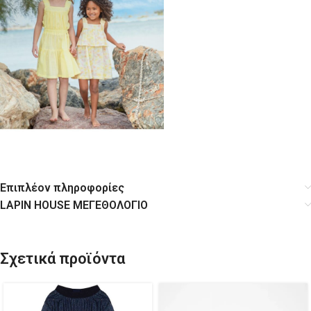
Επιπλέον πληροφορίες
LAPIN HOUSE ΜΕΓΕΘΟΛΟΓΙΟ
Σχετικά προϊόντα