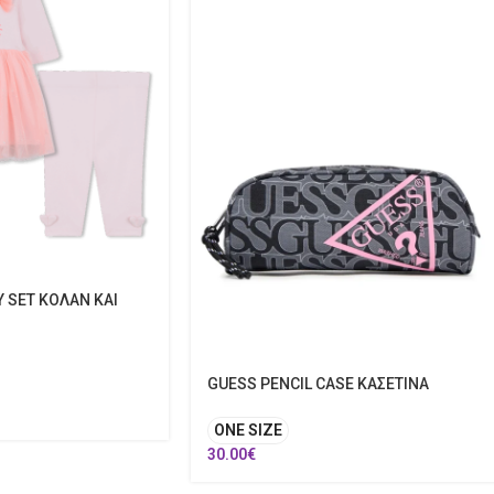
Y SET ΚΟΛΑΝ ΚΑΙ
GUESS PENCIL CASE ΚΑΣΕΤΙΝΑ
ONE SIZE
30.00
€