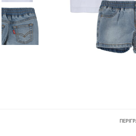
ΠΕΡΙΓ