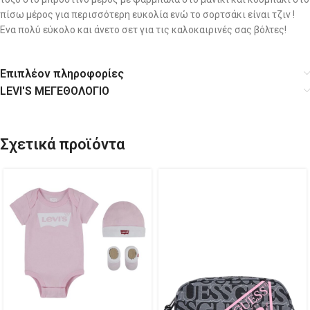
πίσω μέρος για περισσότερη ευκολία ενώ το σορτσάκι είναι τζιν !
Ενα πολύ εύκολο και άνετο σετ για τις καλοκαιρινές σας βόλτες!
Επιπλέον πληροφορίες
LEVI'S ΜΕΓΕΘΟΛΟΓΙΟ
Σχετικά προϊόντα