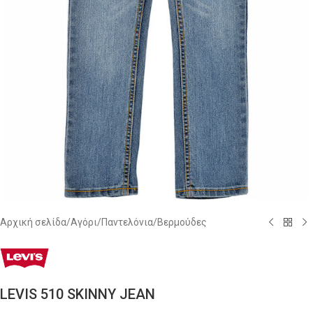
Αρχική σελίδα
/
Αγόρι
/
Παντελόνια/Βερμούδες
LEVIS 510 SKINNY JEAN