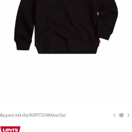
Αρχική σελίδα
/
ΚΟΡΙΤΣΙ
/
Μπλούζες