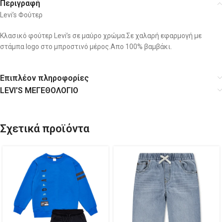
Περιγραφή
Levi’s Φούτερ
Κλασικό φούτερ Levi’s σε μαύρο χρώμα.Σε χαλαρή εφαρμογή με
στάμπα logo στο μπροστινό μέρος.Απο 100% βαμβάκι.
Επιπλέον πληροφορίες
LEVI'S ΜΕΓΕΘΟΛΟΓΙΟ
Σχετικά προϊόντα