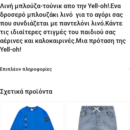
Λινή μπλούζα-τούνικ απο την Yell-oh!.Ενα
δροσερό μπλουζάκι λινό για το αγόρι σας
που συνδιάζεται με παντελόνι λινό.Κάντε
τις ιδιαίτερες στιγμές του παιδιού σας
αέρινες και καλοκαιρινές.Μια πρόταση της
Yell-oh!
Επιπλέον πληροφορίες
Σχετικά προϊόντα