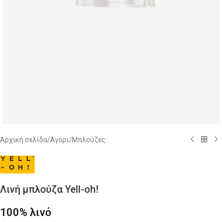
Αρχική σελίδα
/
Αγόρι
/
Μπλούζες
Λινή μπλούζα Yell-oh!
100% λινό