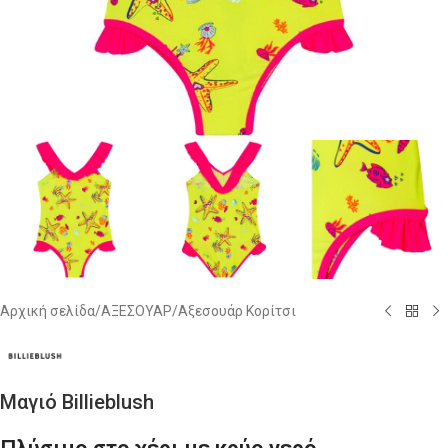
Αρχική σελίδα
/
ΑΞΕΣΟΥΑΡ
/
Αξεσουάρ Κορίτσι
Μαγιό Billieblush