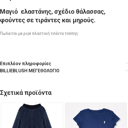
Μαγιό ελαστάνης, σχέδιο θάλασσας,
φούντες σε τιράντες και μηρούς.
Πωλείται με ριγέ πλαστική τσάντα τσέπης.
Επιπλέον πληροφορίες
BILLIEBLUSH ΜΕΓΕΘΟΛΟΓΙΟ
Σχετικά προϊόντα