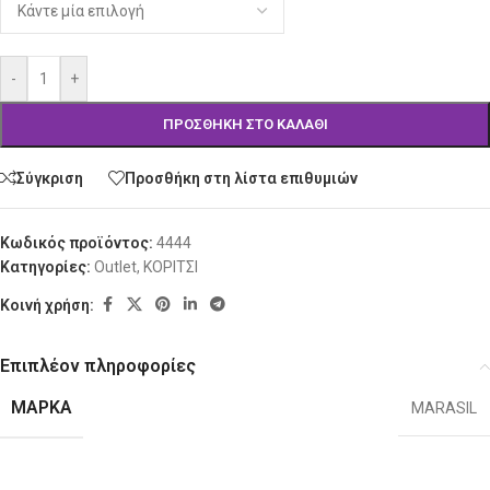
-
+
ΠΡΟΣΘΉΚΗ ΣΤΟ ΚΑΛΆΘΙ
Σύγκριση
Προσθήκη στη λίστα επιθυμιών
Κωδικός προϊόντος:
4444
Κατηγορίες:
Outlet
,
ΚΟΡΙΤΣΙ
Κοινή χρήση:
Επιπλέον πληροφορίες
ΜΆΡΚΑ
MARASIL