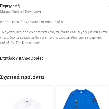
Περιγραφή
Marasil Παιδικό Παντελόνι
Απαραίτητο, διαχρονικό και πάει με όλα.
Το αγαπημένο σας chino παντελόνι, σε άνετη casual γραμμή και εφτά
γήινα ζεστά χρώματα, θα γίνει το σήμα κατατεθέν της χειμερινής
κολεξιόν. Top kids choice!
Επιπλέον πληροφορίες
Σχετικά προϊόντα