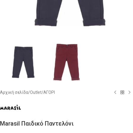
Αρχική σελίδα
/
Outlet
/
ΑΓΟΡΙ
Marasil Παιδικό Παντελόνι