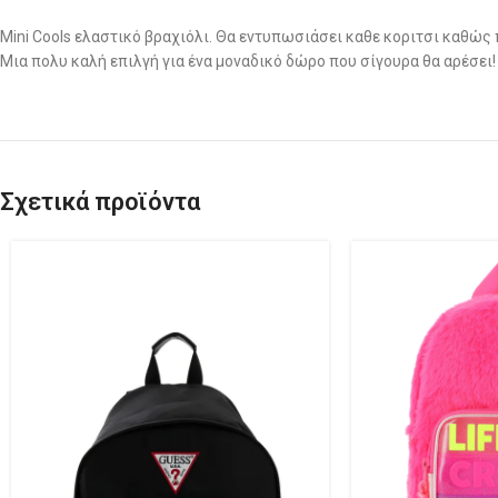
Mini Cools ελαστικό βραχιόλι. Θα εντυπωσιάσει καθε κοριτσι καθώς 
Μια πολυ καλή επιλγή για ένα μοναδικό δώρο που σίγουρα θα αρέσει!
Σχετικά προϊόντα