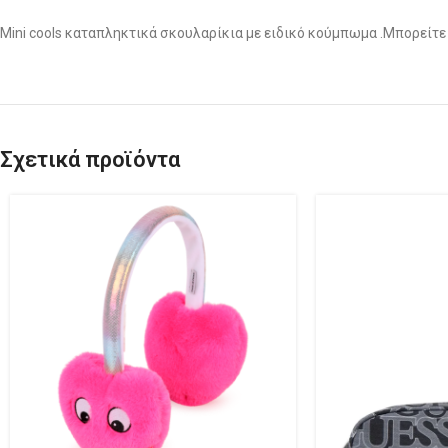
Mini cools καταπληκτικά σκουλαρίκια με ειδικό κούμπωμα .Μπορείτε 
Σχετικά προϊόντα