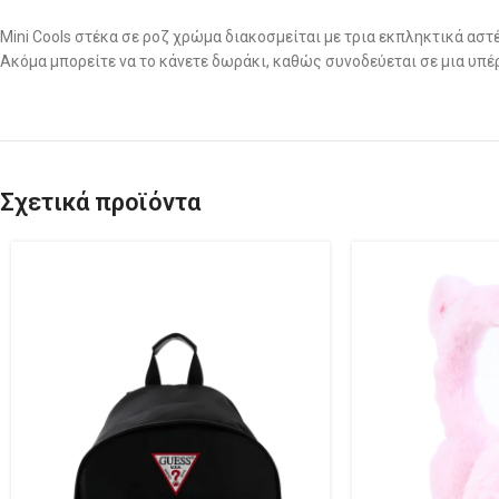
Mini Cools στέκα σε ροζ χρώμα διακοσμείται με τρια εκπληκτικά ασ
Ακόμα μπορείτε να το κάνετε δωράκι, καθώς συνοδεύεται σε μια υπέ
Σχετικά προϊόντα