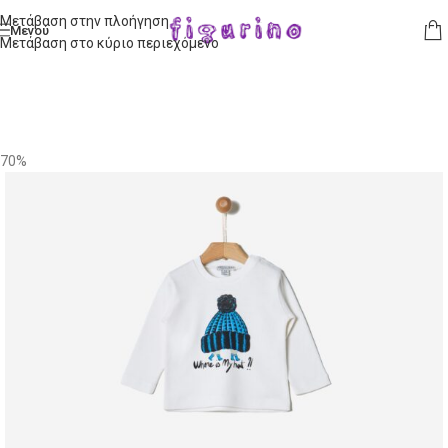
Μετάβαση στην πλοήγηση
Μενού
Μετάβαση στο κύριο περιεχόμενο
70%