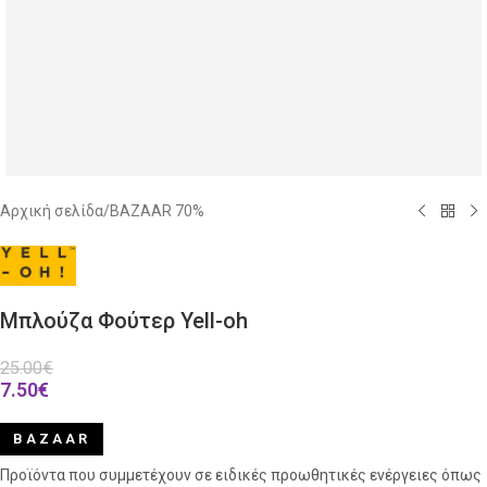
Αρχική σελίδα
/
BAZAAR 70%
Μπλούζα Φούτερ Yell-oh
25.00
€
7.50
€
BAZAAR
Προϊόντα που συμμετέχουν σε ειδικές προωθητικές ενέργειες όπως