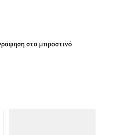
γράφηση στο μπροστινό