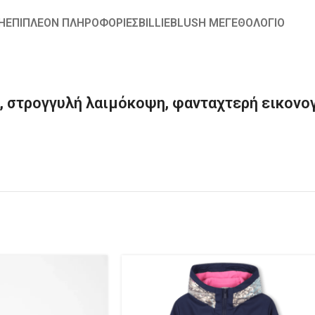
Ή
ΕΠΙΠΛΈΟΝ ΠΛΗΡΟΦΟΡΊΕΣ
BILLIEBLUSH ΜΕΓΕΘΟΛΟΓΙΟ
στρογγυλή λαιμόκοψη, φανταχτερή εικονο