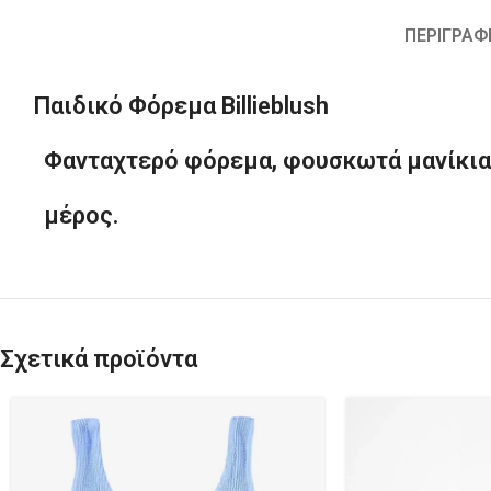
ΠΕΡΙΓΡΑΦ
Παιδικό Φόρεμα Billieblush
Φανταχτερό φόρεμα, φουσκωτά μανίκια, 
μέρος.
Σχετικά προϊόντα