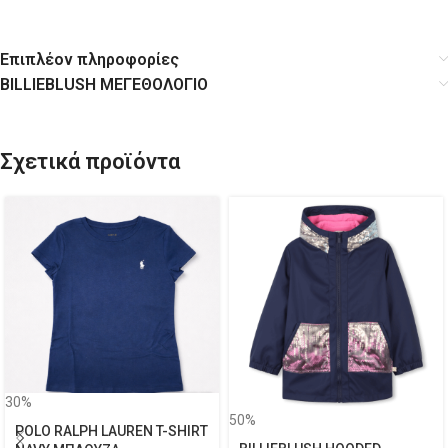
Επιπλέον πληροφορίες
BILLIEBLUSH ΜΕΓΕΘΟΛΟΓΙΟ
Σχετικά προϊόντα
30%
50%
POLO RALPH LAUREN T-SHIRT