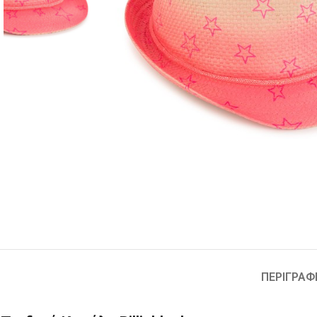
ΠΕΡΙΓΡΑΦ