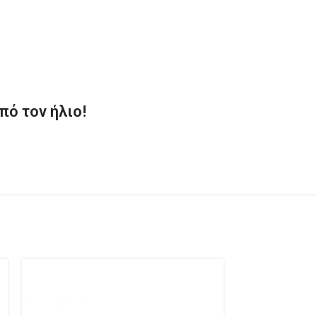
πό τον ήλιο!