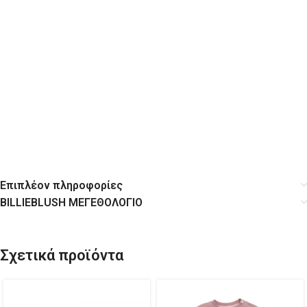
Επιπλέον πληροφορίες
BILLIEBLUSH ΜΕΓΕΘΟΛΟΓΙΟ
Σχετικά προϊόντα