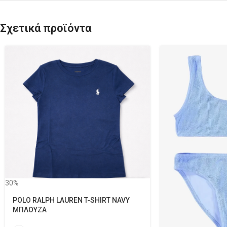
Σχετικά προϊόντα
30%
POLO RALPH LAUREN T-SHIRT NAVY
ΜΠΛΟΥΖΑ