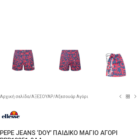
Αρχική σελίδα
/
ΑΞΕΣΟΥΑΡ
/
Αξεσουάρ Αγόρι
PEPE JEANS ‘DOY’ ΠΑΙΔΙΚΟ ΜΑΓΙΟ ΑΓΟΡΙ