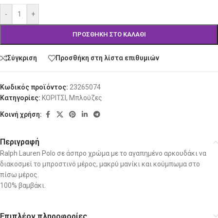
-
+
ΠΡΟΣΘΉΚΗ ΣΤΟ ΚΑΛΆΘΙ
Σύγκριση
Προσθήκη στη λίστα επιθυμιών
Κωδικός προϊόντος:
23265074
Κατηγορίες:
ΚΟΡΙΤΣΙ
,
Μπλούζες
Κοινή χρήση:
Περιγραφή
Ralph Lauren Polo σε άσπρο χρώμα με το αγαπημένο αρκουδάκι να
διακοσμεί το μπροστινό μέρος, μακρύ μανίκι και κούμπωμα στο
πίσω μέρος.
100% βαμβάκι.
Επιπλέον πληροφορίες