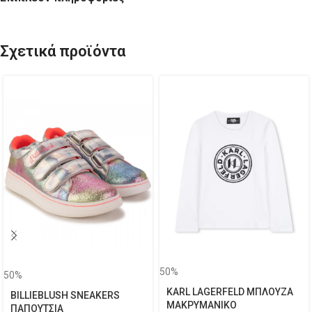
Σχετικά προϊόντα
50%
50%
KARL LAGERFELD ΜΠΛΟΥΖΑ
BILLIEBLUSH SNEAKERS
ΜΑΚΡΥΜΑΝΙΚΟ
ΠΑΠΟΥΤΣΙΑ