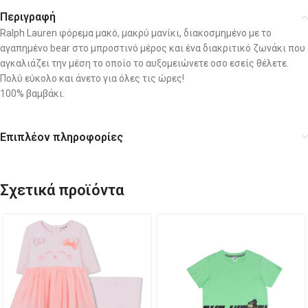
Περιγραφή
Ralph Lauren φόρεμα μακό, μακρύ μανίκι, διακοσμημένο με το
αγαπημένο bear στο μπροστινό μέρος και ένα διακριτικό ζωνάκι που
αγκαλιάζει την μέση το οποίο το αυξομειώνετε οσο εσείς θέλετε.
Πολύ εύκολο και άνετο για όλες τις ώρες!
100% βαμβάκι.
Επιπλέον πληροφορίες
Σχετικά προϊόντα