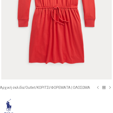
Αρχική σελίδα
/
Outlet
/
ΚΟΡΙΤΣΙ
/
ΦΟΡΕΜΑΤΑ | ΟΛΟΣΩΜΑ