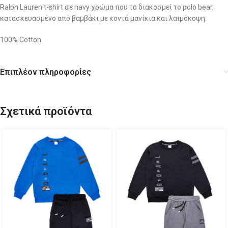
Ralph Lauren t-shirt σε navy χρώμα που το διακοσμεί το polo bear,
κατασκευασμένο από βαμβάκι με κοντά μανίκια και λαιμόκοψη.
100% Cotton
Επιπλέον πληροφορίες
Σχετικά προϊόντα