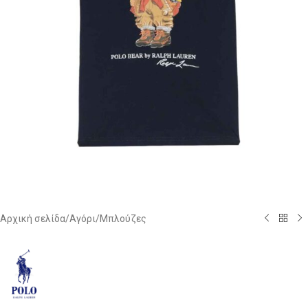
Αρχική σελίδα
/
Αγόρι
/
Μπλούζες