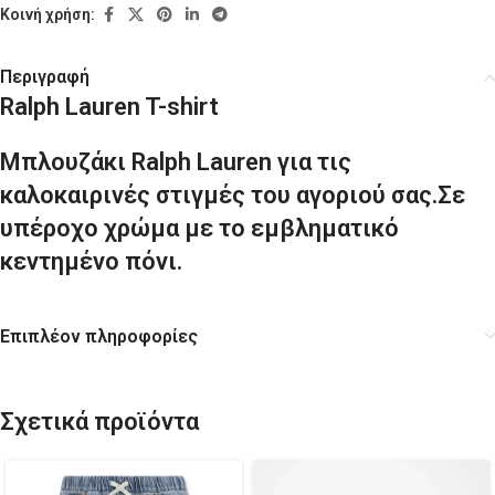
Κοινή χρήση:
Περιγραφή
Ralph Lauren T-shirt
Μπλουζάκι Ralph Lauren για τις
καλοκαιρινές στιγμές του αγοριού σας.Σε
υπέροχο χρώμα
με το εμβληματικό
κεντημένο πόνι.
Επιπλέον πληροφορίες
Σχετικά προϊόντα