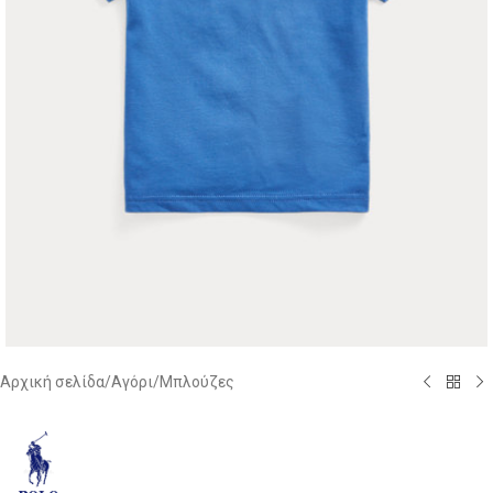
Αρχική σελίδα
/
Αγόρι
/
Μπλούζες