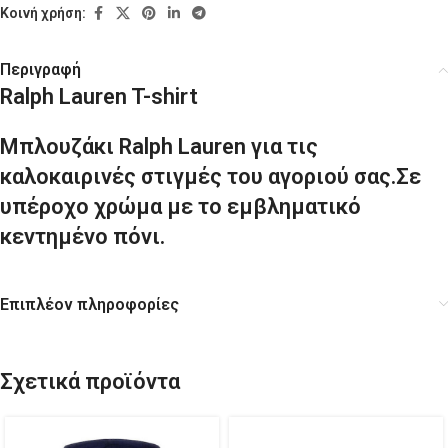
Κοινή χρήση:
Περιγραφή
Ralph Lauren T-shirt
Μπλουζάκι Ralph Lauren για τις
καλοκαιρινές στιγμές του αγοριού σας.Σε
υπέροχο χρώμα
με το εμβληματικό
κεντημένο πόνι.
Επιπλέον πληροφορίες
Σχετικά προϊόντα