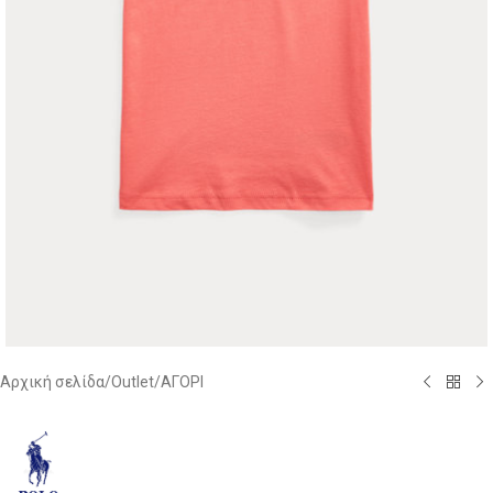
Αρχική σελίδα
/
Outlet
/
ΑΓΟΡΙ