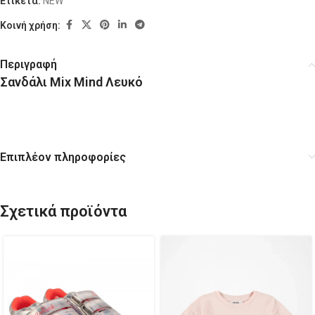
Ετικέτα:
NEW
Κοινή χρήση:
Περιγραφή
Σανδάλι Mix Mind Λευκό
Επιπλέον πληροφορίες
Σχετικά προϊόντα