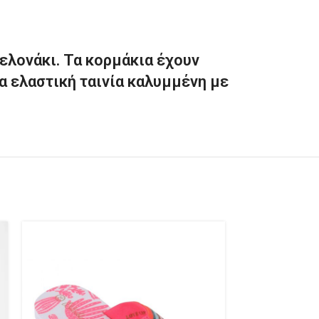
ελονάκι. Τα κορμάκια έχουν
α ελαστική ταινία καλυμμένη με