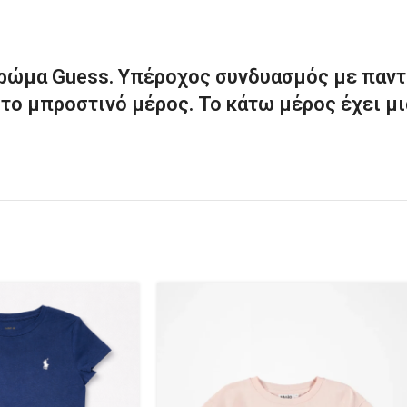
 χρώμα Guess. Υπέροχος συνδυασμός με παντ
το μπροστινό μέρος. Το κάτω μέρος έχει μι