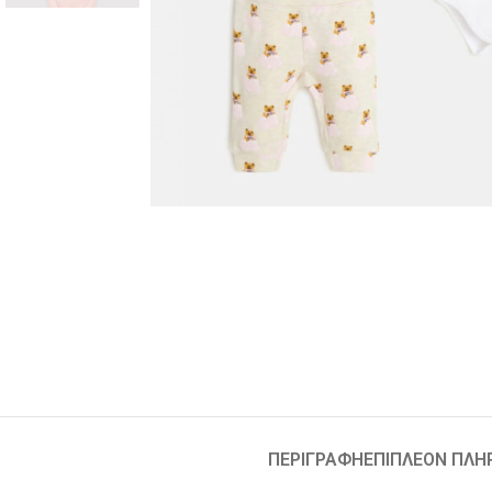
ΠΕΡΙΓΡΑΦΉ
ΕΠΙΠΛΈΟΝ ΠΛΗ