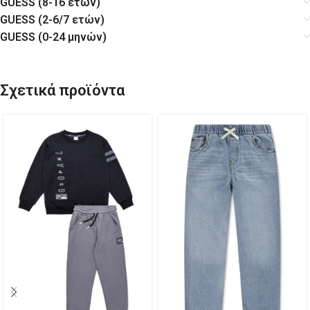
GUESS (8-16 ετών)
GUESS (2-6/7 ετών)
GUESS (0-24 μηνών)
Σχετικά προϊόντα