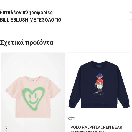
Επιπλέον πληροφορίες
BILLIEBLUSH ΜΕΓΕΘΟΛΟΓΙΟ
Σχετικά προϊόντα
30%
POLO RALPH LAUREN BEAR