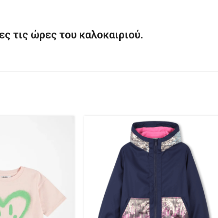
λες τις ώρες του καλοκαιριού.