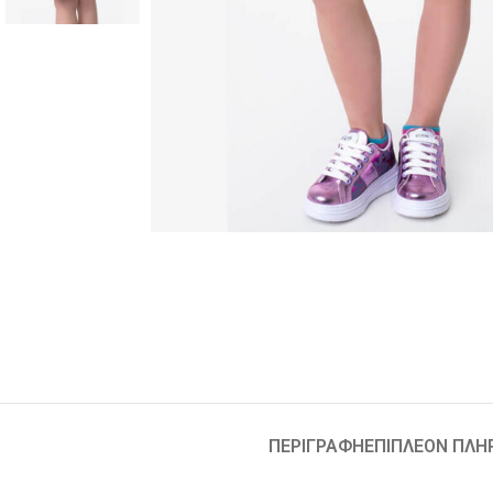
ΠΕΡΙΓΡΑΦΉ
ΕΠΙΠΛΈΟΝ ΠΛΗ