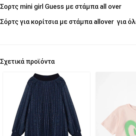
Σορτς mini girl Guess με στάμπα all over
Σόρτς για κορίτσια με στάμπα allover για ό
Σχετικά προϊόντα