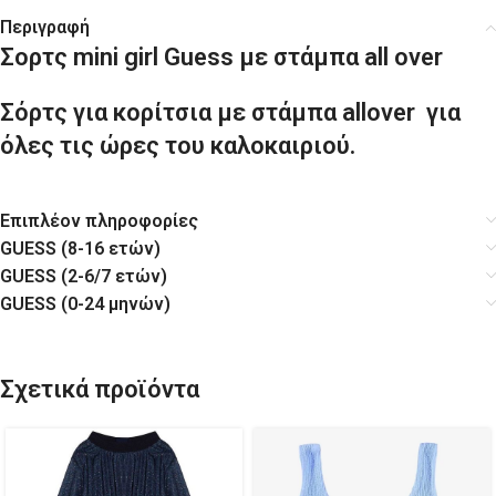
Περιγραφή
Σορτς mini girl Guess με στάμπα all over
Σόρτς για κορίτσια με στάμπα allover για
όλες τις ώρες του καλοκαιριού.
Επιπλέον πληροφορίες
GUESS (8-16 ετών)
GUESS (2-6/7 ετών)
GUESS (0-24 μηνών)
Σχετικά προϊόντα