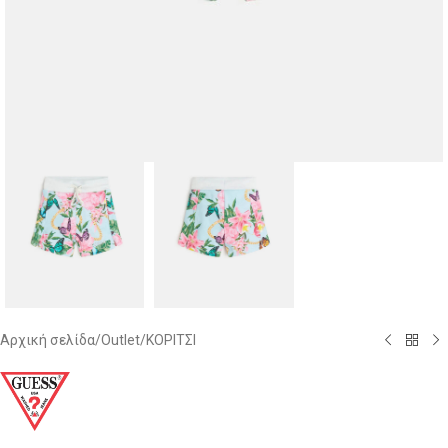
Αρχική σελίδα
/
Outlet
/
ΚΟΡΙΤΣΙ