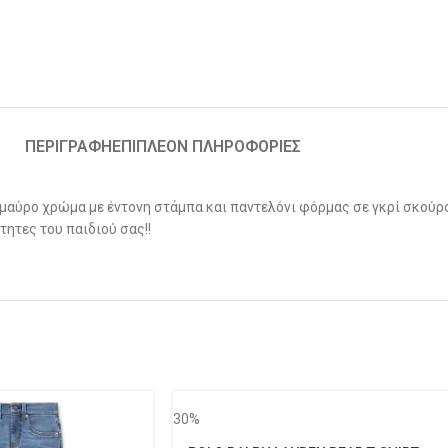
ΠΕΡΙΓΡΑΦΉ
ΕΠΙΠΛΈΟΝ ΠΛΗΡΟΦΟΡΊΕΣ
μαύρο χρώμα με έντονη στάμπα και παντελόνι φόρμας σε γκρί σκούρο
τητες του παιδιού σας!!
30%