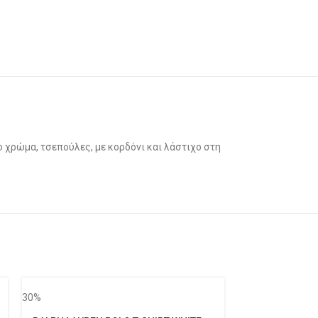
 χρώμα, τσεπούλες, με κορδόνι και λάστιχο στη
30%