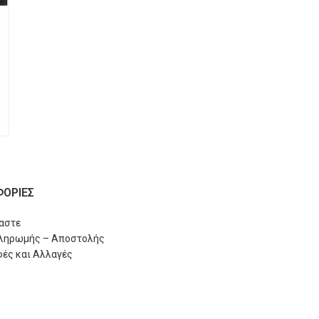
ΟΡΙΕΣ
μαστε
Πληρωμής – Αποστολής
ές και Αλλαγές